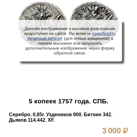
Данное изображение в высоком разрешении
недоступно на сайте. Вы можете
приобрести
печатный каталог
(для очных аукционов) в
нашем магазине или запросить
дополнительные изображения через форму
обратной связи.
5 копеек 1757 года. СПБ.
Серебро. 0,85г. Уздеников 900. Биткин 342.
Дьяков 114.442. XF.
3 000